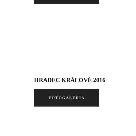
HRADEC KRÁLOVÉ 2016
FOTÓGALÉRIA