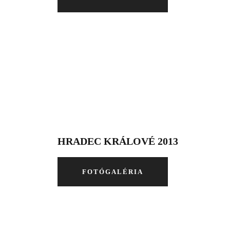
HRADEC KRÁLOVÉ 2013
FOTÓGALÉRIA