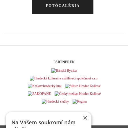
FOTÓGALÉRIA
PARTNEREK
×
Na Vašem soukromí nám