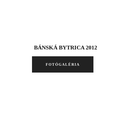
BÁNSKÁ BYTRICA 2012
FOTÓGALÉRIA