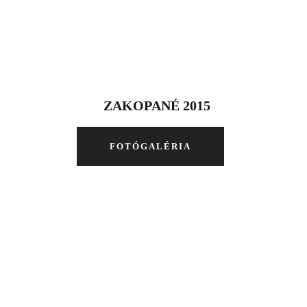
ZAKOPANÉ 2015
FOTÓGALÉRIA