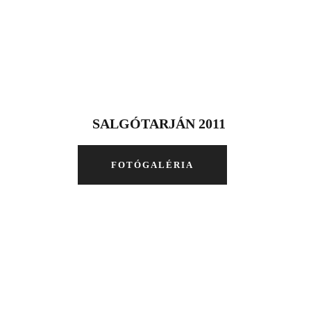
SALGÓTARJÁN 2011
FOTÓGALÉRIA