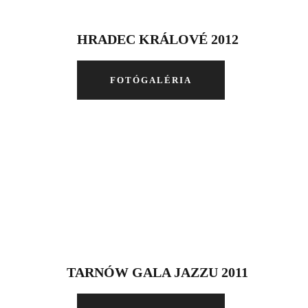
HRADEC KRÁLOVÉ 2012
FOTÓGALÉRIA
TARNÓW GALA JAZZU 2011