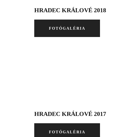
HRADEC KRÁLOVÉ 2018
FOTÓGALÉRIA
HRADEC KRÁLOVÉ 2017
FOTÓGALÉRIA