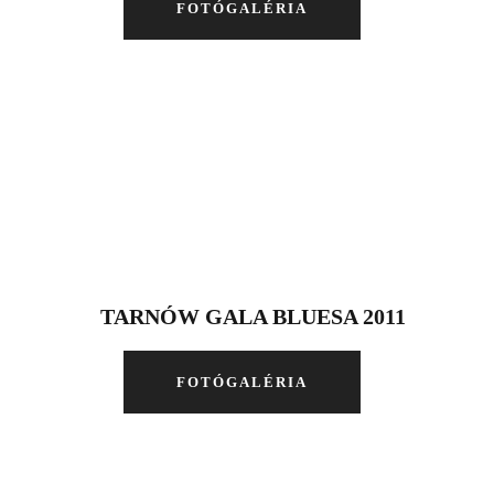
FOTÓGALÉRIA
TARNÓW GALA BLUESA 2011
FOTÓGALÉRIA