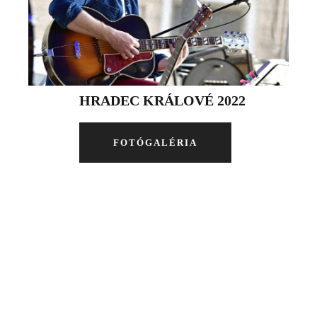
HRADEC KRÁLOVÉ 2022
FOTÓGALÉRIA