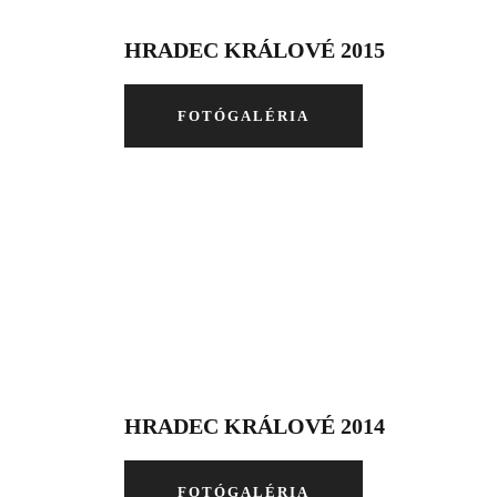
HRADEC KRÁLOVÉ 2015
FOTÓGALÉRIA
HRADEC KRÁLOVÉ 2014
FOTÓGALÉRIA