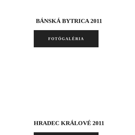
BÁNSKÁ BYTRICA 2011
FOTÓGALÉRIA
HRADEC KRÁLOVÉ 2011