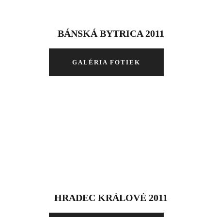
BÁNSKÁ BYTRICA 2011
GALÉRIA FOTIEK
HRADEC KRÁLOVÉ 2011