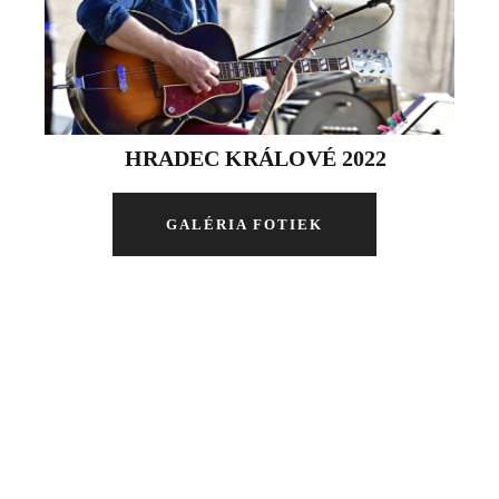
HRADEC KRÁLOVÉ 2022
GALÉRIA FOTIEK