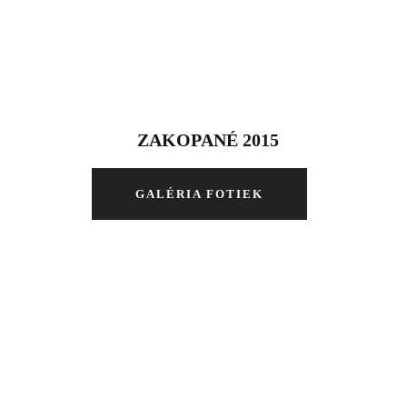
ZAKOPANÉ 2015
GALÉRIA FOTIEK