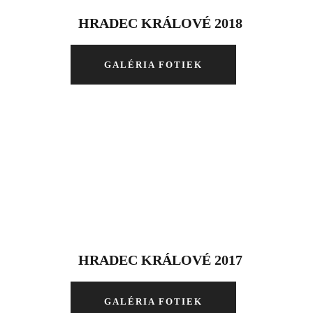
HRADEC KRÁLOVÉ 2018
GALÉRIA FOTIEK
HRADEC KRÁLOVÉ 2017
GALÉRIA FOTIEK