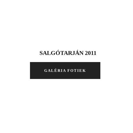
SALGÓTARJÁN 2011
GALÉRIA FOTIEK