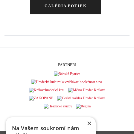
GALÉRIA FOTIEK
PARTNERI
×
Na Vašem soukromí nám