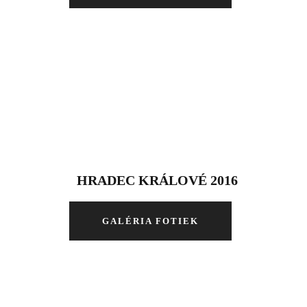
HRADEC KRÁLOVÉ 2016
GALÉRIA FOTIEK