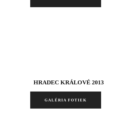
HRADEC KRÁLOVÉ 2013
GALÉRIA FOTIEK