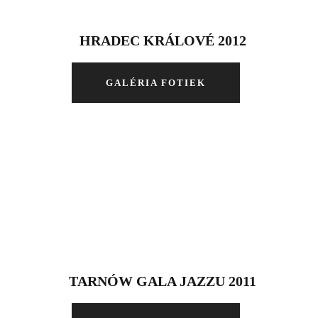
HRADEC KRÁLOVÉ 2012
GALÉRIA FOTIEK
TARNÓW GALA JAZZU 2011