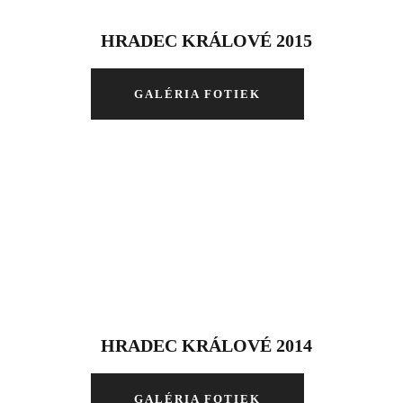
HRADEC KRÁLOVÉ 2015
GALÉRIA FOTIEK
HRADEC KRÁLOVÉ 2014
GALÉRIA FOTIEK