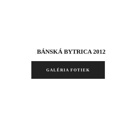
BÁNSKÁ BYTRICA 2012
GALÉRIA FOTIEK