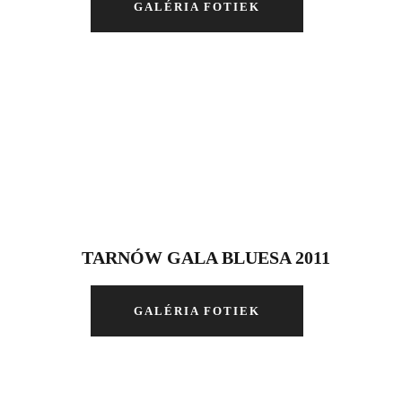
GALÉRIA FOTIEK
TARNÓW GALA BLUESA 2011
GALÉRIA FOTIEK