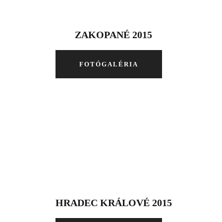
ZAKOPANÉ 2015
FOTÓGALÉRIA
HRADEC KRÁLOVÉ 2015