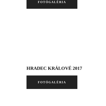
FOTÓGALÉRIA
HRADEC KRÁLOVÉ 2017
FOTÓGALÉRIA