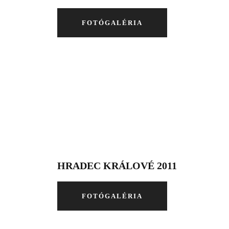
FOTÓGALÉRIA
HRADEC KRÁLOVÉ 2011
FOTÓGALÉRIA