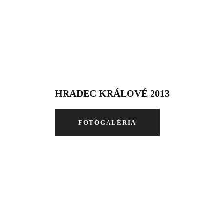
HRADEC KRÁLOVÉ 2013
FOTÓGALÉRIA