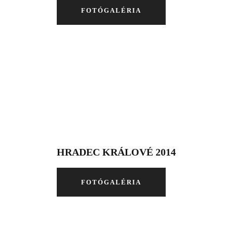
FOTÓGALÉRIA
HRADEC KRÁLOVÉ 2014
FOTÓGALÉRIA