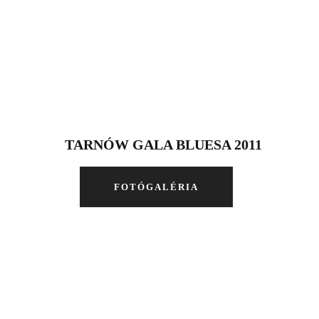
TARNÓW GALA BLUESA 2011
FOTÓGALÉRIA