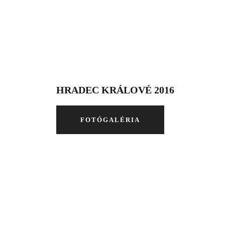
HRADEC KRÁLOVÉ 2016
FOTÓGALÉRIA