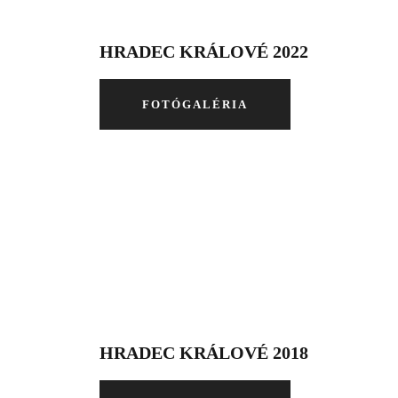
HRADEC KRÁLOVÉ 2022
FOTÓGALÉRIA
HRADEC KRÁLOVÉ 2018