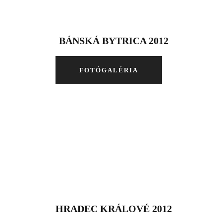
BÁNSKÁ BYTRICA 2012
FOTÓGALÉRIA
HRADEC KRÁLOVÉ 2012