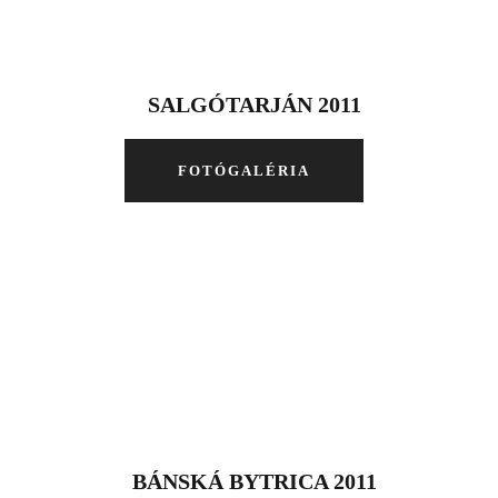
SALGÓTARJÁN 2011
FOTÓGALÉRIA
BÁNSKÁ BYTRICA 2011