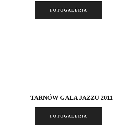
FOTÓGALÉRIA
TARNÓW GALA JAZZU 2011
FOTÓGALÉRIA