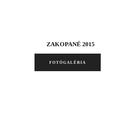
ZAKOPANÉ 2015
FOTÓGALÉRIA