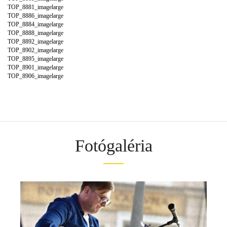
TOP_8881_imagelarge
TOP_8886_imagelarge
TOP_8884_imagelarge
TOP_8888_imagelarge
TOP_8892_imagelarge
TOP_8902_imagelarge
TOP_8895_imagelarge
TOP_8901_imagelarge
TOP_8906_imagelarge
Fotógaléria