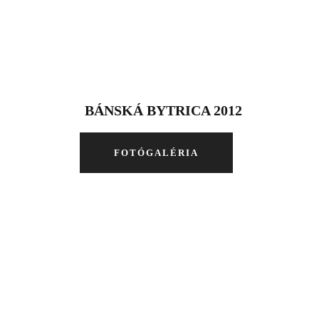
BÁNSKÁ BYTRICA 2012
FOTÓGALÉRIA