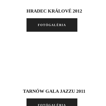
HRADEC KRÁLOVÉ 2012
FOTÓGALÉRIA
TARNÓW GALA JAZZU 2011
FOTÓGALÉRIA