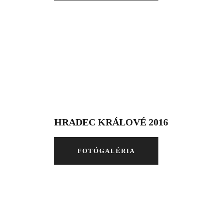
HRADEC KRÁLOVÉ 2016
FOTÓGALÉRIA