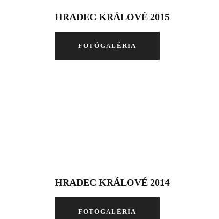
HRADEC KRÁLOVÉ 2015
FOTÓGALÉRIA
HRADEC KRÁLOVÉ 2014
FOTÓGALÉRIA