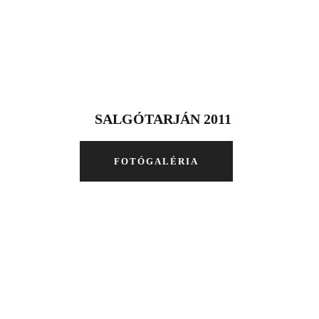
SALGÓTARJÁN 2011
FOTÓGALÉRIA