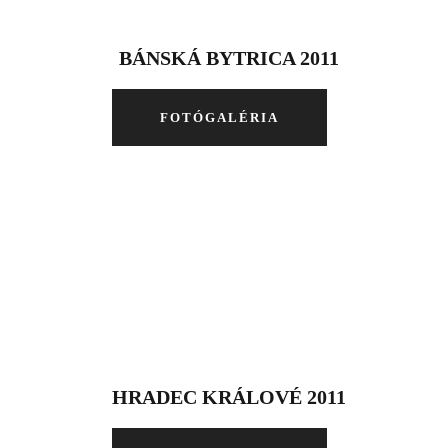
BÁNSKÁ BYTRICA 2011
FOTÓGALÉRIA
HRADEC KRÁLOVÉ 2011