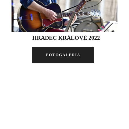
HRADEC KRÁLOVÉ 2022
FOTÓGALÉRIA