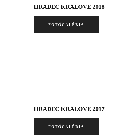
HRADEC KRÁLOVÉ 2018
FOTÓGALÉRIA
HRADEC KRÁLOVÉ 2017
FOTÓGALÉRIA