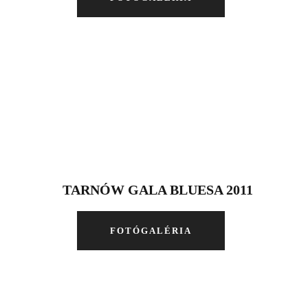
TARNÓW GALA BLUESA 2011
FOTÓGALÉRIA