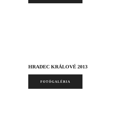
HRADEC KRÁLOVÉ 2013
FOTÓGALÉRIA