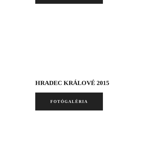
HRADEC KRÁLOVÉ 2015
FOTÓGALÉRIA