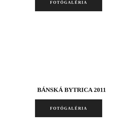
FOTÓGALÉRIA
BÁNSKÁ BYTRICA 2011
FOTÓGALÉRIA