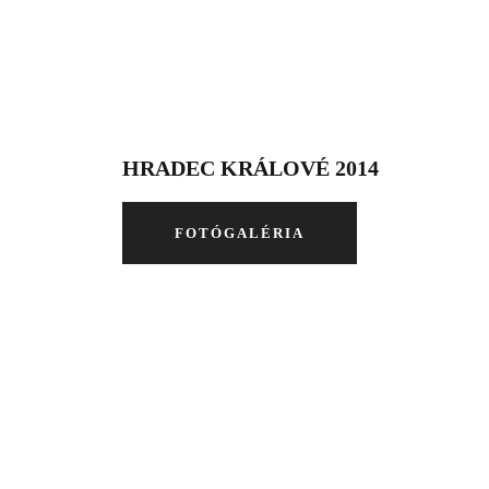
HRADEC KRÁLOVÉ 2014
FOTÓGALÉRIA