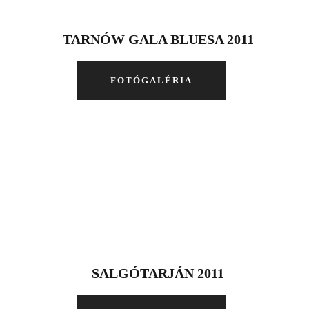
TARNÓW GALA BLUESA 2011
FOTÓGALÉRIA
SALGÓTARJÁN 2011