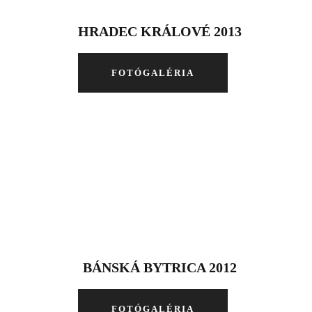
HRADEC KRÁLOVÉ 2013
FOTÓGALÉRIA
BÁNSKÁ BYTRICA 2012
FOTÓGALÉRIA