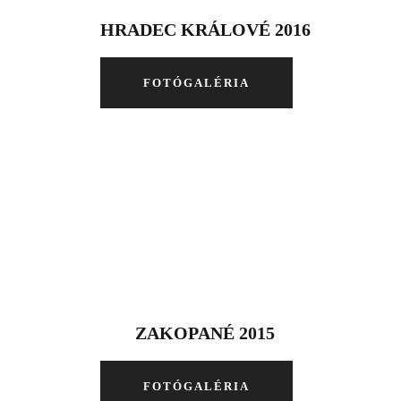
HRADEC KRÁLOVÉ 2016
FOTÓGALÉRIA
ZAKOPANÉ 2015
FOTÓGALÉRIA