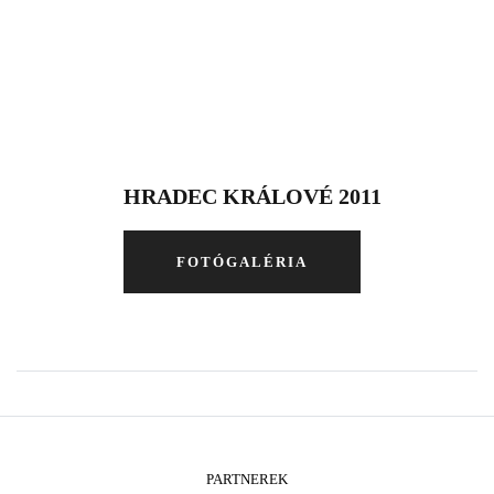
HRADEC KRÁLOVÉ 2011
FOTÓGALÉRIA
PARTNEREK