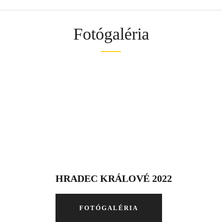
Fotógaléria
HRADEC KRÁLOVÉ 2022
FOTÓGALÉRIA