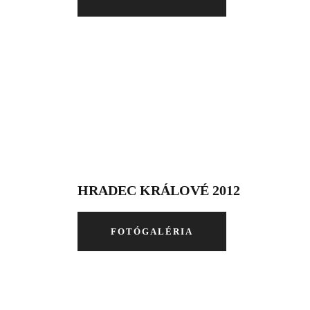
HRADEC KRÁLOVÉ 2012
FOTÓGALÉRIA