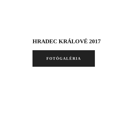
HRADEC KRÁLOVÉ 2017
FOTÓGALÉRIA