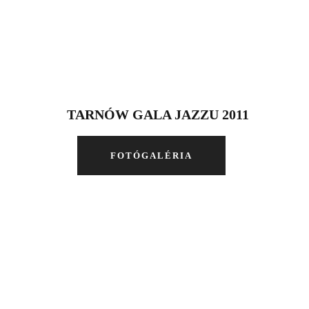
TARNÓW GALA JAZZU 2011
FOTÓGALÉRIA