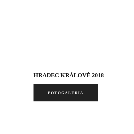
HRADEC KRÁLOVÉ 2018
FOTÓGALÉRIA