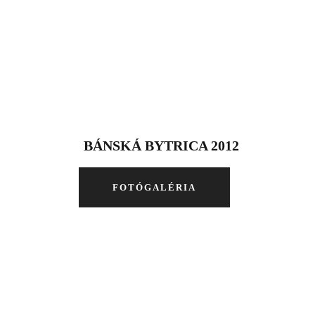
BÁNSKÁ BYTRICA 2012
FOTÓGALÉRIA