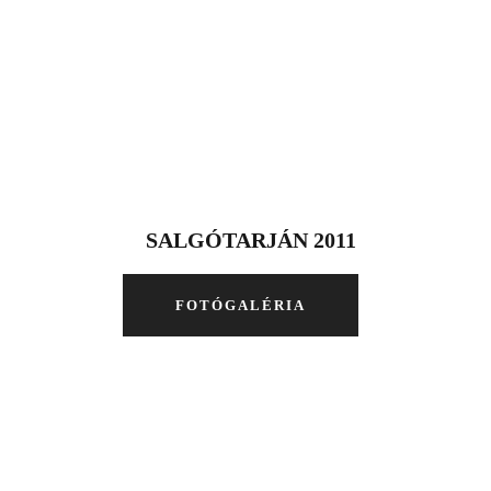
SALGÓTARJÁN 2011
FOTÓGALÉRIA