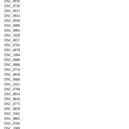
DSC_0910
DSC_0720
DSC_0911
DSC_0914
DSC_0918
DSC_0989
DSC_0992
DSC_1028
DSC_0857
DSC_0785
DSC_0879
DSC_1094
DSC_0680
DSC_0808
DSC_0754
DSC_0839
DSC_0688
DSC_1021
DSC_0768
DSC_0854
DSC_0856
DSC_0775
DSC_0859
DSC_1062
DSC_0862
DSC_0784
DSC_1089