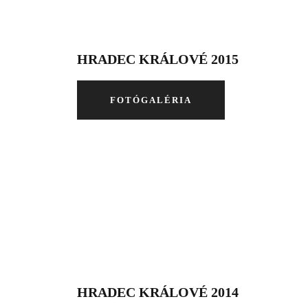
HRADEC KRÁLOVÉ 2015
FOTÓGALÉRIA
HRADEC KRÁLOVÉ 2014