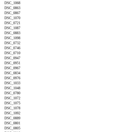
DSC_1068
DSC_0863
DSC_0867
DSC_1070
DSC_0721
DSC_1087
DSC_0883
DSC_1098
DSC_0732
DSC_0746
DSC_0710
DSC_0947
DSC_0951
DSC_0967
DSC_0834
DSC_0976
DSC_1033
DSC_1048
DSC_0780
DSC_1072
DSC_1075
DSC_1078
DSC_1092
DSC_0889
DSC_0801
DSC_0805