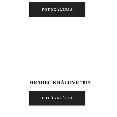
FOTÓGALÉRIA
HRADEC KRÁLOVÉ 2013
FOTÓGALÉRIA