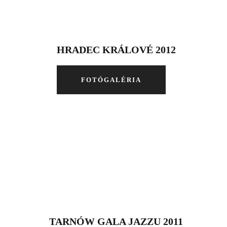
HRADEC KRÁLOVÉ 2012
FOTÓGALÉRIA
TARNÓW GALA JAZZU 2011