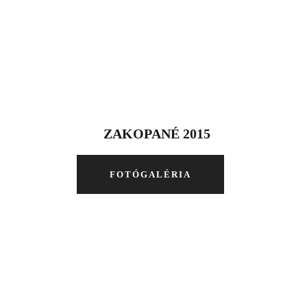
ZAKOPANÉ 2015
FOTÓGALÉRIA