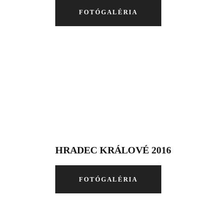
FOTÓGALÉRIA
HRADEC KRÁLOVÉ 2016
FOTÓGALÉRIA