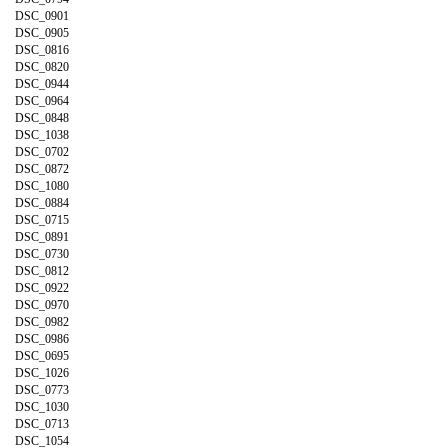
DSC_0901
DSC_0905
DSC_0816
DSC_0820
DSC_0944
DSC_0964
DSC_0848
DSC_1038
DSC_0702
DSC_0872
DSC_1080
DSC_0884
DSC_0715
DSC_0891
DSC_0730
DSC_0812
DSC_0922
DSC_0970
DSC_0982
DSC_0986
DSC_0695
DSC_1026
DSC_0773
DSC_1030
DSC_0713
DSC_1054