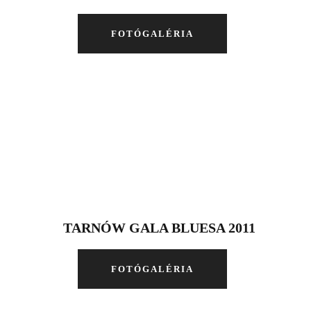
FOTÓGALÉRIA
TARNÓW GALA BLUESA 2011
FOTÓGALÉRIA