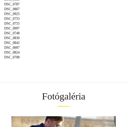
DSC_0787
DSC_0807
DSC_0925
DSC_0753
DSC_0755
DSC_0997
DSC_0748
DSC_0830
DSC_0842
DSC_0697
DSC_0824
DSC_0708
Fotógaléria