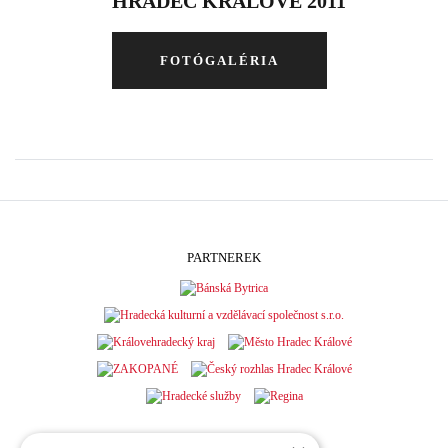
HRADEC KRÁLOVÉ 2011
FOTÓGALÉRIA
PARTNEREK