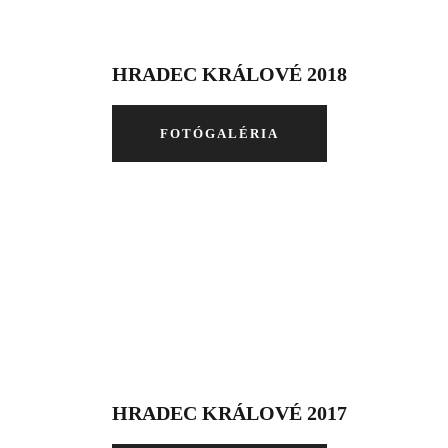
HRADEC KRÁLOVÉ 2018
FOTÓGALÉRIA
HRADEC KRÁLOVÉ 2017