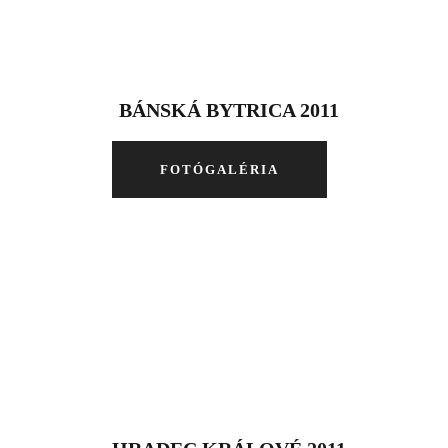
BÁNSKÁ BYTRICA 2011
FOTÓGALÉRIA