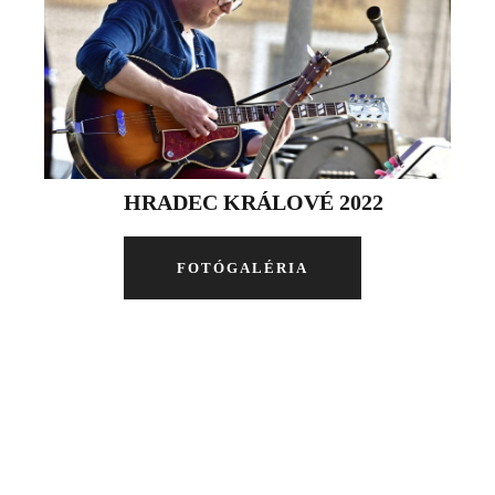
HRADEC KRÁLOVÉ 2022
FOTÓGALÉRIA